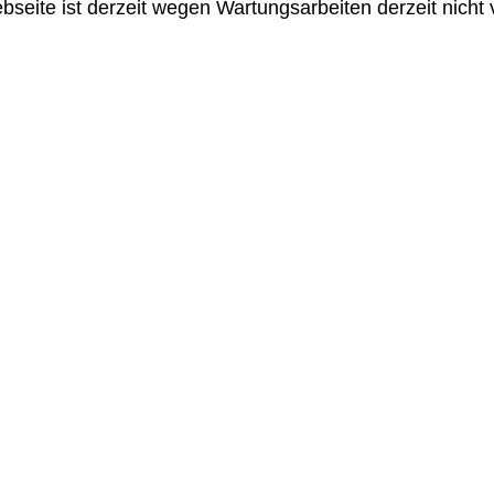
seite ist derzeit wegen Wartungsarbeiten derzeit nicht 