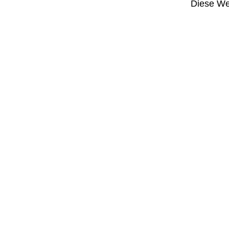
Diese Web