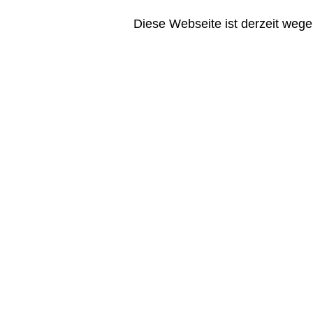
Diese Webseite ist derzeit wege