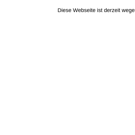
Diese Webseite ist derzeit wege