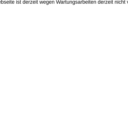
seite ist derzeit wegen Wartungsarbeiten derzeit nicht 