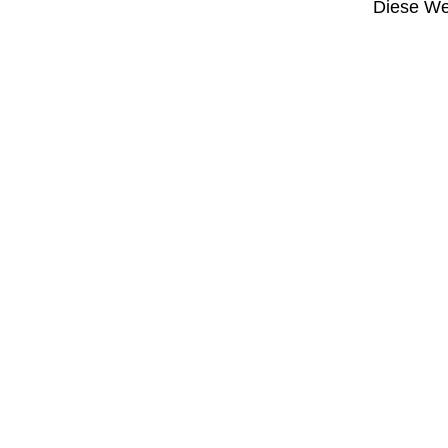
Diese Web